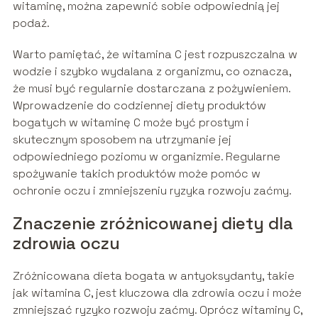
witaminę, można zapewnić sobie odpowiednią jej
podaż.
Warto pamiętać, że witamina C jest rozpuszczalna w
wodzie i szybko wydalana z organizmu, co oznacza,
że musi być regularnie dostarczana z pożywieniem.
Wprowadzenie do codziennej diety produktów
bogatych w witaminę C może być prostym i
skutecznym sposobem na utrzymanie jej
odpowiedniego poziomu w organizmie. Regularne
spożywanie takich produktów może pomóc w
ochronie oczu i zmniejszeniu ryzyka rozwoju zaćmy.
Znaczenie zróżnicowanej diety dla
zdrowia oczu
Zróżnicowana dieta bogata w antyoksydanty, takie
jak witamina C, jest kluczowa dla zdrowia oczu i może
zmniejszać ryzyko rozwoju zaćmy. Oprócz witaminy C,