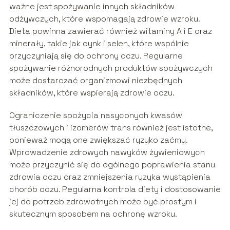
ważne jest spożywanie innych składników
odżywczych, które wspomagają zdrowie wzroku.
Dieta powinna zawierać również witaminy A i E oraz
minerały, takie jak cynk i selen, które wspólnie
przyczyniają się do ochrony oczu. Regularne
spożywanie różnorodnych produktów spożywczych
może dostarczać organizmowi niezbędnych
składników, które wspierają zdrowie oczu.
Ograniczenie spożycia nasyconych kwasów
tłuszczowych i izomerów trans również jest istotne,
ponieważ mogą one zwiększać ryzyko zaćmy.
Wprowadzenie zdrowych nawyków żywieniowych
może przyczynić się do ogólnego poprawienia stanu
zdrowia oczu oraz zmniejszenia ryzyka wystąpienia
chorób oczu. Regularna kontrola diety i dostosowanie
jej do potrzeb zdrowotnych może być prostym i
skutecznym sposobem na ochronę wzroku.