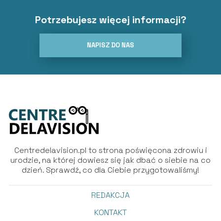
Potrzebujesz więcej informacji?
NAPISZ DO NAS
Centredelavision.pl to strona poświęcona zdrowiu i
urodzie, na której dowiesz się jak dbać o siebie na co
dzień. Sprawdź, co dla Ciebie przygotowaliśmy!
REDAKCJA
KONTAKT