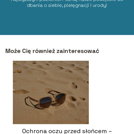
dbania o siebie, pielęgnacji i urody!
Może Cię również zainteresować
Ochrona oczu przed słońcem –