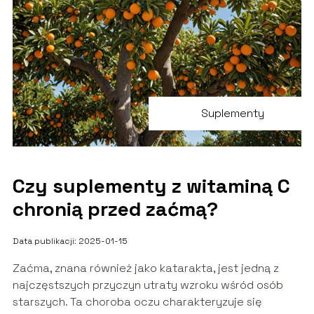
Suplementy
Czy suplementy z witaminą C
chronią przed zaćmą?
Data publikacji: 2025-01-15
Zaćma, znana również jako katarakta, jest jedną z
najczęstszych przyczyn utraty wzroku wśród osób
starszych. Ta choroba oczu charakteryzuje się