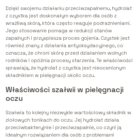
Dzięki swojemu działaniu przeciwzapalnemu, hydrolat
z czystka jest doskonałym wyborem dla osób z
wrażliwą skórą, która często reaguje podrażnieniami.
Jego stosowanie pomaga w redukcji stanów
zapalnych i przyspiesza proces gojenia. Czystek jest
również znany z działania antyoksydacyjnego, co
oznacza, że chroni skórę przed działaniem wolnych
rodników i opóźnia procesy starzenia. Te właściwości
sprawiają, że hydrolat z czystka jest nieocenionym
składnikiem w pielęgnacji okolic oczu.
Właściwości szałwii w pielęgnacji
oczu
Szałwia to kolejny niezwykle wartościowy składnik w
ziołowych tonikach do oczu. Jej hydrolat działa
przeciwbakteryjnie i przeciwzapalnie, co czyni ją
idealnym rozwiązaniem dla osób z problemami