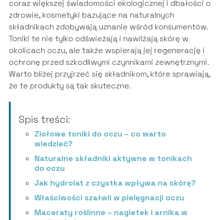
coraz większej świadomości ekologicznej i dbałości o
zdrowie, kosmetyki bazujące na naturalnych
składnikach zdobywają uznanie wśród konsumentów.
Toniki te nie tylko odświeżają i nawilżają skórę w
okolicach oczu, ale także wspierają jej regenerację i
ochronę przed szkodliwymi czynnikami zewnętrznymi.
Warto bliżej przyjrzeć się składnikom, które sprawiają,
że te produkty są tak skuteczne.
Spis treści:
Ziołowe toniki do oczu – co warto
wiedzieć?
Naturalne składniki aktywne w tonikach
do oczu
Jak hydrolat z czystka wpływa na skórę?
Właściwości szałwii w pielęgnacji oczu
Maceraty roślinne – nagietek i arnika w