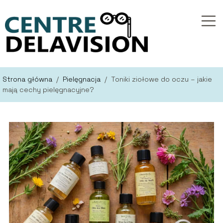
Strona główna
/
Pielęgnacja
/
Toniki ziołowe do oczu – jakie
mają cechy pielęgnacyjne?