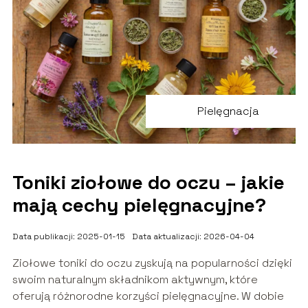
Pielęgnacja
Toniki ziołowe do oczu – jakie
mają cechy pielęgnacyjne?
Data publikacji: 2025-01-15
Data aktualizacji: 2026-04-04
Ziołowe toniki do oczu zyskują na popularności dzięki
swoim naturalnym składnikom aktywnym, które
oferują różnorodne korzyści pielęgnacyjne. W dobie