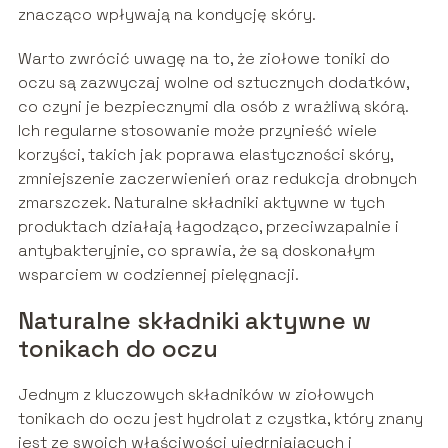
znacząco wpływają na kondycję skóry.
Warto zwrócić uwagę na to, że ziołowe toniki do
oczu są zazwyczaj wolne od sztucznych dodatków,
co czyni je bezpiecznymi dla osób z wrażliwą skórą.
Ich regularne stosowanie może przynieść wiele
korzyści, takich jak poprawa elastyczności skóry,
zmniejszenie zaczerwienień oraz redukcja drobnych
zmarszczek. Naturalne składniki aktywne w tych
produktach działają łagodząco, przeciwzapalnie i
antybakteryjnie, co sprawia, że są doskonałym
wsparciem w codziennej pielęgnacji.
Naturalne składniki aktywne w
tonikach do oczu
Jednym z kluczowych składników w ziołowych
tonikach do oczu jest hydrolat z czystka, który znany
jest ze swoich właściwości ujędrniających i