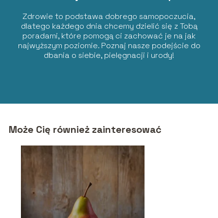
Zdrowie to podstawa dobrego samopoczucia,
dlatego każdego dnia chcemy dzielić się z Tobą
poradami, które pomogą ci zachować je na jak
najwyższym poziomie. Poznaj nasze podejście do
dbania o siebie, pielęgnacji i urody!
Może Cię również zainteresować