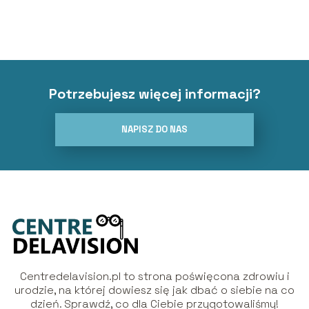
Potrzebujesz więcej informacji?
NAPISZ DO NAS
Centredelavision.pl to strona poświęcona zdrowiu i
urodzie, na której dowiesz się jak dbać o siebie na co
dzień. Sprawdź, co dla Ciebie przygotowaliśmy!