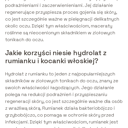
podrażnieniami i zaczerwienieniami. Jej działanie
regenerujące przyspiesza proces gojenia się skóry,
co jest szczególnie ważne w pielęgnacji delikatnych
okolic oczu. Dzięki tym właściwościom, maceraty
roślinne są nieocenionym składnikiem w ziołowych
tonikach do oczu.
Jakie korzyści niesie hydrolat z
rumianku i kocanki włoskiej?
Hydrolat z rumianku to jeden z najpopularniejszych
składników w ziołowych tonikach do oczu, znany ze
swoich właściwości łagodzących. Jego działanie
polega na redukcji podrażnień i przyspieszaniu
regeneracji skóry, co jest szczególnie ważne dla osób
z wrażliwą skórą. Rumianek działa bakteriobójczo i
grzybobójczo, co pomaga w ochronie skóry przed
infekcjami. Dzięki tym właściwościom, rumianek jest