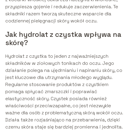
przyspiesza gojenie i redukuje zaczerwienienia. Te
składniki razem tworzą skuteczne wsparcie dla
codziennej pielęgnacji skóry wokół oczu.
Jak hydrolat z czystka wpływa na
skórę?
Hydrolat z czystka to jeden z najważniejszych
składników w ziołowych tonikach do oczu. Jego
działanie polega na ujędrnianiu i napinaniu skóry, co
jest kluczowe dla utrzymania młodego wyglądu.
Regularne stosowanie produktów z czystkiem
pomaga spłycać zmarszczki i poprawiać
elastyczność skóry. Czystek posiada również
właściwości przeciwzapalne, co jest niezwykle
ważne dla osób z problematyczną skórą wokół oczu.
Działa także rozjaśniająco na przebarwienia, dzięki
czemu skóra staje się bardziej promienna i jednolita.