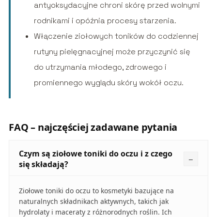
antyoksydacyjne chroni skórę przed wolnymi
rodnikami i opóźnia procesy starzenia.
Włączenie ziołowych toników do codziennej
rutyny pielęgnacyjnej może przyczynić się
do utrzymania młodego, zdrowego i
promiennego wyglądu skóry wokół oczu.
FAQ – najczęściej zadawane pytania
Czym są ziołowe toniki do oczu i z czego
się składają?
Ziołowe toniki do oczu to kosmetyki bazujące na
naturalnych składnikach aktywnych, takich jak
hydrolaty i maceraty z różnorodnych roślin. Ich