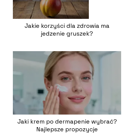
Jakie korzyści dla zdrowia ma
jedzenie gruszek?
Jaki krem po dermapenie wybrać?
Najlepsze propozycje