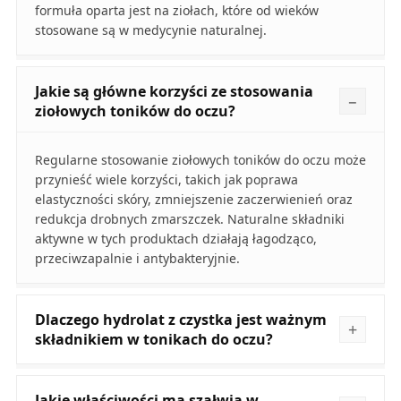
formuła oparta jest na ziołach, które od wieków
stosowane są w medycynie naturalnej.
Jakie są główne korzyści ze stosowania
ziołowych toników do oczu?
Regularne stosowanie ziołowych toników do oczu może
przynieść wiele korzyści, takich jak poprawa
elastyczności skóry, zmniejszenie zaczerwienień oraz
redukcja drobnych zmarszczek. Naturalne składniki
aktywne w tych produktach działają łagodząco,
przeciwzapalnie i antybakteryjnie.
Dlaczego hydrolat z czystka jest ważnym
składnikiem w tonikach do oczu?
Jakie właściwości ma szałwia w